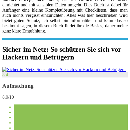
einrichtet und mit sensiblen Daten umgeht. Dies Buch ist dabei für
Anfänger eine kleine Komplettlösung mit Checklisten, dass man
auch nichts vergisst einzurichten. Alles was hier beschrieben wird
bietet guten Schutz, ich selbst bin Informatiker und kann das so
bestimmt sagen, in diesem Buch findet ihr die Basics, daher meine
ganz klare Empfehlung.
Sicher im Netz: So schützen Sie sich vor
Hackern und Betrügern
8.4
Aufmachung
8.0/10