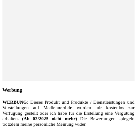
Werbung
WERBUNG
: Dieses Produkt und Produkte / Dienstleistungen und
Vorstellungen auf Mediennerd.de wurden mir kostenlos zur
Verfügung gestellt oder ich habe für die Erstellung eine Vergütung
erhalten.
(Ab 02/2025 nicht mehr)
Die Bewertungen spiegeln
trotzdem meine persönliche Meinung wider.