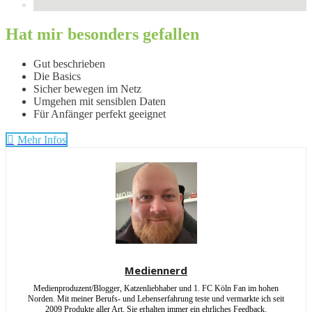
Hat mir besonders gefallen
Gut beschrieben
Die Basics
Sicher bewegen im Netz
Umgehen mit sensiblen Daten
Für Anfänger perfekt geeignet
Mehr Infos
Mediennerd
Medienproduzent/Blogger, Katzenliebhaber und 1. FC Köln Fan im hohen
Norden. Mit meiner Berufs- und Lebenserfahrung teste und vermarkte ich seit
2009 Produkte aller Art. Sie erhalten immer ein ehrliches Feedback.