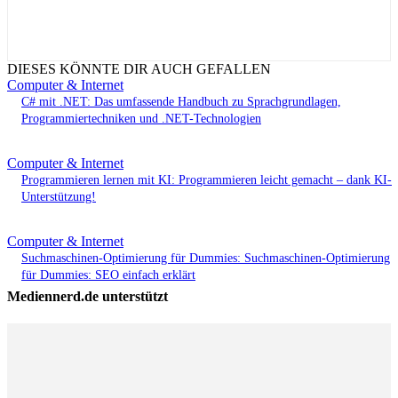
DIESES KÖNNTE DIR AUCH GEFALLEN
Computer & Internet
C# mit .NET: Das umfassende Handbuch zu Sprachgrundlagen,
Programmiertechniken und .NET-Technologien
Computer & Internet
Programmieren lernen mit KI: Programmieren leicht gemacht – dank KI-
Unterstützung!
Computer & Internet
Suchmaschinen-Optimierung für Dummies: Suchmaschinen-Optimierung
für Dummies: SEO einfach erklärt
Mediennerd.de unterstützt