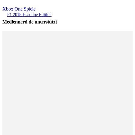
Xbox One Spiele
F1 2018 Headline Edition
Mediennerd.de unterstützt