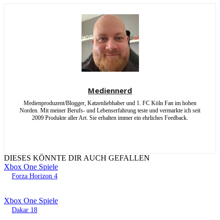
Mediennerd
Medienproduzent/Blogger, Katzenliebhaber und 1. FC Köln Fan im hohen
Norden. Mit meiner Berufs- und Lebenserfahrung teste und vermarkte ich seit
2009 Produkte aller Art. Sie erhalten immer ein ehrliches Feedback.
DIESES KÖNNTE DIR AUCH GEFALLEN
Xbox One Spiele
Forza Horizon 4
Xbox One Spiele
Dakar 18