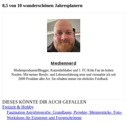
8,5 von 10 wunderschönen Jahresplanern
Mediennerd
Medienproduzent/Blogger, Katzenliebhaber und 1. FC Köln Fan im hohen
Norden. Mit meiner Berufs- und Lebenserfahrung teste und vermarkte ich seit
2009 Produkte aller Art. Sie erhalten immer ein ehrliches Feedback.
DIESES KÖNNTE DIR AUCH GEFALLEN
Freizeit & Hobby
Faszination Astrofotografie: Grundlagen, Projekte, Meisterstücke. Foto-
Workshops für Einsteiger und Fortgeschrittene