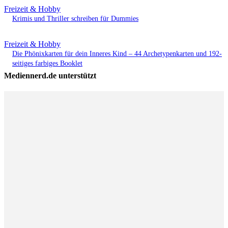
Freizeit & Hobby
Krimis und Thriller schreiben für Dummies
Freizeit & Hobby
Die Phönixkarten für dein Inneres Kind – 44 Archetypenkarten und 192-
seitiges farbiges Booklet
Mediennerd.de unterstützt