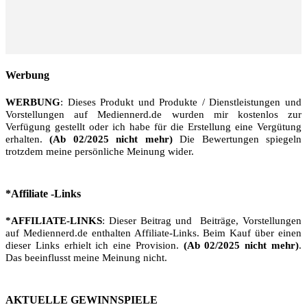
Werbung
WERBUNG
: Dieses Produkt und Produkte / Dienstleistungen und
Vorstellungen auf Mediennerd.de wurden mir kostenlos zur
Verfügung gestellt oder ich habe für die Erstellung eine Vergütung
erhalten.
(Ab 02/2025 nicht mehr)
Die Bewertungen spiegeln
trotzdem meine persönliche Meinung wider.
*Affiliate -Links
*AFFILIATE-LINKS
: Dieser Beitrag und Beiträge, Vorstellungen
auf Mediennerd.de enthalten Affiliate-Links. Beim Kauf über einen
dieser Links erhielt ich eine Provision.
(Ab 02/2025 nicht mehr)
.
Das beeinflusst meine Meinung nicht.
AKTUELLE GEWINNSPIELE