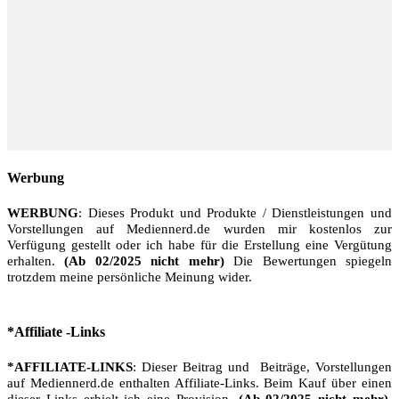
Werbung
WERBUNG
: Dieses Produkt und Produkte / Dienstleistungen und
Vorstellungen auf Mediennerd.de wurden mir kostenlos zur
Verfügung gestellt oder ich habe für die Erstellung eine Vergütung
erhalten.
(Ab 02/2025 nicht mehr)
Die Bewertungen spiegeln
trotzdem meine persönliche Meinung wider.
*Affiliate -Links
*AFFILIATE-LINKS
: Dieser Beitrag und Beiträge, Vorstellungen
auf Mediennerd.de enthalten Affiliate-Links. Beim Kauf über einen