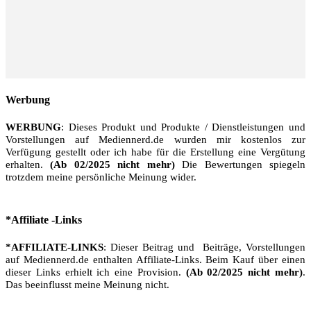
Werbung
WERBUNG
: Dieses Produkt und Produkte / Dienstleistungen und
Vorstellungen auf Mediennerd.de wurden mir kostenlos zur
Verfügung gestellt oder ich habe für die Erstellung eine Vergütung
erhalten.
(Ab 02/2025 nicht mehr)
Die Bewertungen spiegeln
trotzdem meine persönliche Meinung wider.
*Affiliate -Links
*AFFILIATE-LINKS
: Dieser Beitrag und Beiträge, Vorstellungen
auf Mediennerd.de enthalten Affiliate-Links. Beim Kauf über einen
dieser Links erhielt ich eine Provision.
(Ab 02/2025 nicht mehr)
.
Das beeinflusst meine Meinung nicht.