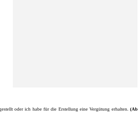
stellt oder ich habe für die Erstellung eine Vergütung erhalten.
(Ab