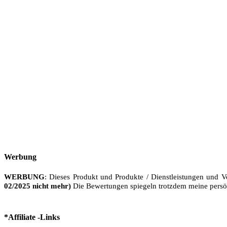
Werbung
WERBUNG
: Dieses Produkt und Produkte / Dienstleistungen und V
02/2025 nicht mehr)
Die Bewertungen spiegeln trotzdem meine persö
*Affiliate -Links