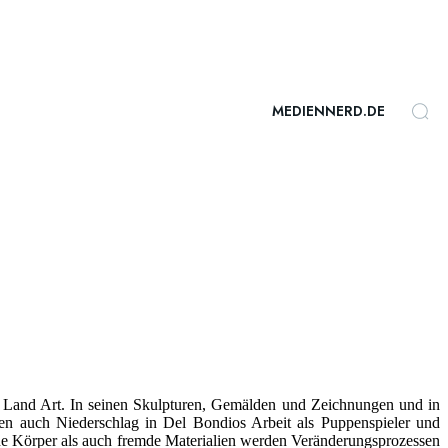
MEDIENNERD.DE
 Land Art. In seinen Skulpturen, Gemälden und Zeichnungen und in
 auch Niederschlag in Del Bondios Arbeit als Puppenspieler und
ene Körper als auch fremde Materialien werden Veränderungsprozessen