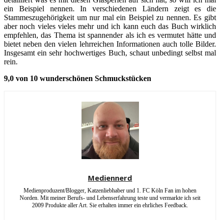
ein Beispiel nennen. In verschiedenen Ländern zeigt es die
Stammeszugehörigkeit um nur mal ein Beispiel zu nennen. Es gibt
aber noch vieles vieles mehr und ich kann euch das Buch wirklich
empfehlen, das Thema ist spannender als ich es vermutet hätte und
bietet neben den vielen lehrreichen Informationen auch tolle Bilder.
Insgesamt ein sehr hochwertiges Buch, schaut unbedingt selbst mal
rein.
9,0 von 10 wunderschönen Schmuckstücken
Mediennerd
Medienproduzent/Blogger, Katzenliebhaber und 1. FC Köln Fan im hohen
Norden. Mit meiner Berufs- und Lebenserfahrung teste und vermarkte ich seit
2009 Produkte aller Art. Sie erhalten immer ein ehrliches Feedback.