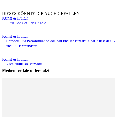
DIESES KÖNNTE DIR AUCH GEFALLEN
Kunst & Kultur
Little Book of Frida Kahlo
Kunst & Kultur
Chronos: Die Personifikation der Zeit und ihr Einsatz in der Kunst des 17.
und 18. Jahrhunderts
Kunst & Kultur
Architektur als Mimesis
Mediennerd.de unterstützt