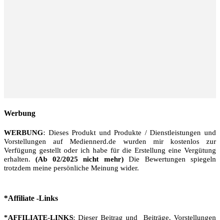
Werbung
WERBUNG
: Dieses Produkt und Produkte / Dienstleistungen und
Vorstellungen auf Mediennerd.de wurden mir kostenlos zur
Verfügung gestellt oder ich habe für die Erstellung eine Vergütung
erhalten.
(Ab 02/2025 nicht mehr)
Die Bewertungen spiegeln
trotzdem meine persönliche Meinung wider.
*Affiliate -Links
*AFFILIATE-LINKS
: Dieser Beitrag und Beiträge, Vorstellungen