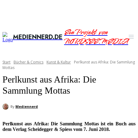
Ein Projekt von
MEDIENNERD.DE
NORDSEE.MEDIA
Start
Bücher & Comics
Kunst & Kultur
Perlkunst aus Afrika: Die Sammlung
Mottas
Perlkunst aus Afrika: Die
Sammlung Mottas
By
Mediennerd
Perlkunst aus Afrika: Die Sammlung Mottas ist ein Buch aus
dem Verlag Scheidegger & Spiess vom 7. Juni 2018.