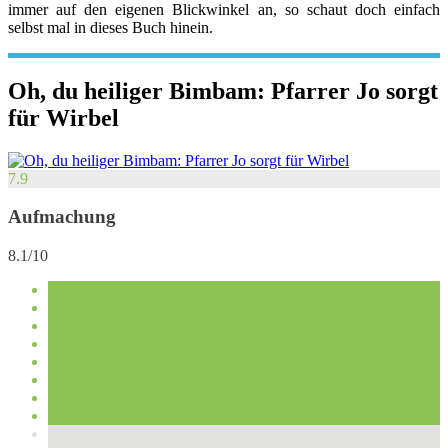
immer auf den eigenen Blickwinkel an, so schaut doch einfach
selbst mal in dieses Buch hinein.
Oh, du heiliger Bimbam: Pfarrer Jo sorgt
für Wirbel
7.9
Aufmachung
8.1/10