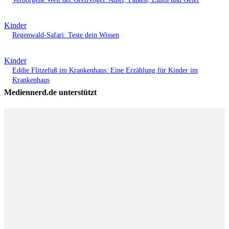
Kinder
Regenwald-Safari: Teste dein Wissen
Kinder
Eddie Flitzefuß im Krankenhaus: Eine Erzählung für Kinder im
Krankenhaus
Mediennerd.de unterstützt