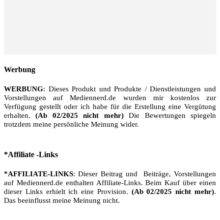
Werbung
WERBUNG
: Dieses Produkt und Produkte / Dienstleistungen und
Vorstellungen auf Mediennerd.de wurden mir kostenlos zur
Verfügung gestellt oder ich habe für die Erstellung eine Vergütung
erhalten.
(Ab 02/2025 nicht mehr)
Die Bewertungen spiegeln
trotzdem meine persönliche Meinung wider.
*Affiliate -Links
*AFFILIATE-LINKS
: Dieser Beitrag und Beiträge, Vorstellungen
auf Mediennerd.de enthalten Affiliate-Links. Beim Kauf über einen
dieser Links erhielt ich eine Provision.
(Ab 02/2025 nicht mehr)
.
Das beeinflusst meine Meinung nicht.