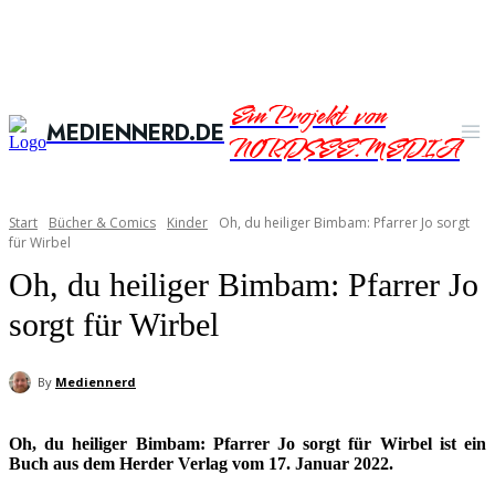
Ein Projekt von
MEDIENNERD.DE
NORDSEE.MEDIA
Start
Bücher & Comics
Kinder
Oh, du heiliger Bimbam: Pfarrer Jo sorgt
für Wirbel
Oh, du heiliger Bimbam: Pfarrer Jo
sorgt für Wirbel
By
Mediennerd
Oh, du heiliger Bimbam: Pfarrer Jo sorgt für Wirbel ist ein
Buch aus dem Herder Verlag vom 17. Januar 2022.