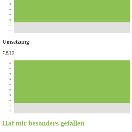
Umsetzung
7.8/10
Hat mir besonders gefallen