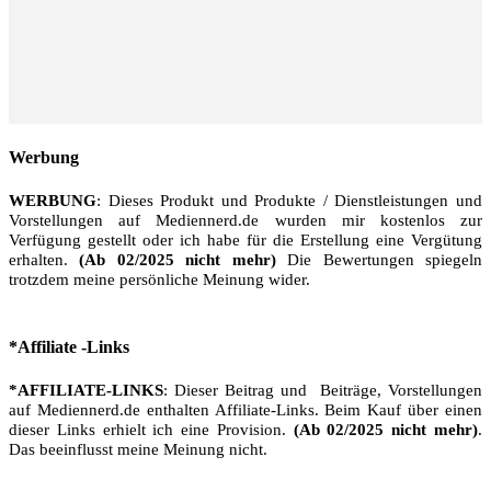
Werbung
WERBUNG
: Dieses Produkt und Produkte / Dienstleistungen und
Vorstellungen auf Mediennerd.de wurden mir kostenlos zur
Verfügung gestellt oder ich habe für die Erstellung eine Vergütung
erhalten.
(Ab 02/2025 nicht mehr)
Die Bewertungen spiegeln
trotzdem meine persönliche Meinung wider.
*Affiliate -Links
*AFFILIATE-LINKS
: Dieser Beitrag und Beiträge, Vorstellungen
auf Mediennerd.de enthalten Affiliate-Links. Beim Kauf über einen
dieser Links erhielt ich eine Provision.
(Ab 02/2025 nicht mehr)
.
Das beeinflusst meine Meinung nicht.