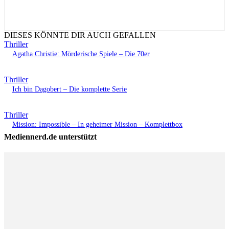
DIESES KÖNNTE DIR AUCH GEFALLEN
Thriller
Agatha Christie: Mörderische Spiele – Die 70er
Thriller
Ich bin Dagobert – Die komplette Serie
Thriller
Mission: Impossible – In geheimer Mission – Komplettbox
Mediennerd.de unterstützt