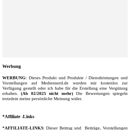
Werbung
WERBUNG
: Dieses Produkt und Produkte / Dienstleistungen und
Vorstellungen auf Mediennerd.de wurden mir kostenlos zur
Verfügung gestellt oder ich habe für die Erstellung eine Vergütung
erhalten.
(Ab 02/2025 nicht mehr)
Die Bewertungen spiegeln
trotzdem meine persönliche Meinung wider.
*Affiliate -Links
*AFFILIATE-LINKS
: Dieser Beitrag und Beiträge, Vorstellungen