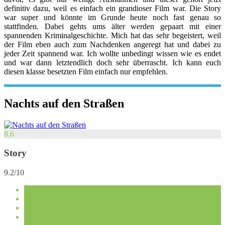
definitiv dazu, weil es einfach ein grandioser Film war. Die Story
war super und könnte im Grunde heute noch fast genau so
stattfinden. Dabei gehts ums älter werden gepaart mit einer
spannenden Kriminalgeschichte. Mich hat das sehr begeistert, weil
der Film eben auch zum Nachdenken angeregt hat und dabei zu
jeder Zeit spannend war. Ich wollte unbedingt wissen wie es endet
und war dann letztendlich doch sehr überrascht. Ich kann euch
diesen klasse besetzten Film einfach nur empfehlen.
Nachts auf den Straßen
8.6
Story
9.2/10