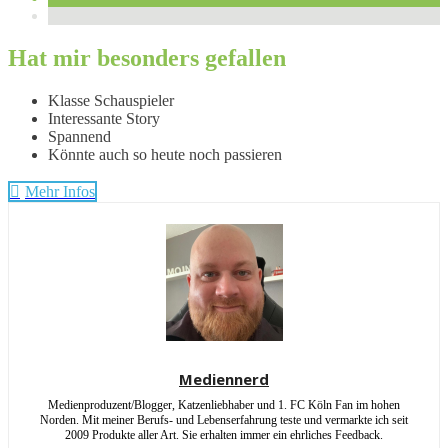
Hat mir besonders gefallen
Klasse Schauspieler
Interessante Story
Spannend
Könnte auch so heute noch passieren
Mehr Infos
Mediennerd
Medienproduzent/Blogger, Katzenliebhaber und 1. FC Köln Fan im hohen
Norden. Mit meiner Berufs- und Lebenserfahrung teste und vermarkte ich seit
2009 Produkte aller Art. Sie erhalten immer ein ehrliches Feedback.