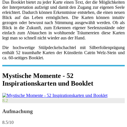
Das Booklet bietet zu jeder Karte einen Text, der die Möglichkeiten
der Interpretation aufzeigt und damit den Zugang zur eigenen Seele
erleichtert. Dadurch können Erkenntnisse entstehen, die einen neuen
Blick auf das Leben ermöglichen. Die Karten können intuitiv
gezogen oder bewusst nach Stimmung ausgewählt werden. Ob als
Blick in die Zukunft, zum Erkennen eigener Seelenzustände oder
einfach zum Abtauchen in wohltuende Träumereien diese Karten
legt man so schnell nicht wieder aus der Hand.
Die hochwertige Stülpdeckelschachtel mit Silberfolienprägung
enthält 52 traumhafte Karten der Künstlerin Catrin Welz-Stein und
ca. 60-seitiges Booklet.
Mystische Momente - 52
Inspirationskarten und Booklet
8.2
Aufmachung
8.5/10