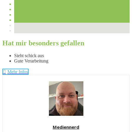
Hat mir besonders gefallen
Sieht schick aus
Gute Verarbeitung
Mehr Infos
Mediennerd