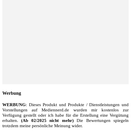
Werbung
WERBUNG
: Dieses Produkt und Produkte / Dienstleistungen und
Vorstellungen auf Mediennerd.de wurden mir kostenlos zur
Verfügung gestellt oder ich habe für die Erstellung eine Vergütung
erhalten.
(Ab 02/2025 nicht mehr)
Die Bewertungen spiegeln
trotzdem meine persönliche Meinung wider.