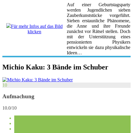
Auf einer Geburtstagsparty
werden Jugendlichen sieben
Zauberkunststücke vorgeführt.
Sieben erstaunliche Phänomene,
die Anne und ihre Freunde
Für mehr Infos auf das Bild
zunächst vor Rätsel stellen. Doch
klicken
mit der Unterstützung eines
pensionierten Physikers
entwickeln sie dazu physikalische
Ideen…
Michio Kaku: 3 Bände im Schuber
10
Aufmachung
10.0/10