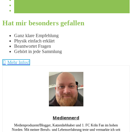
Hat mir besonders gefallen
Ganz klare Empfehlung
Physik einfach erklärt
Beantwortet Fragen
Gehört in jede Sammlung
Mehr Infos!
Mediennerd
Medienproduzent/Blogger, Katzenliebhaber und 1. FC Köln Fan im hohen
Norden. Mit meiner Berufs- und Lebenserfahrung teste und vermarkte ich seit