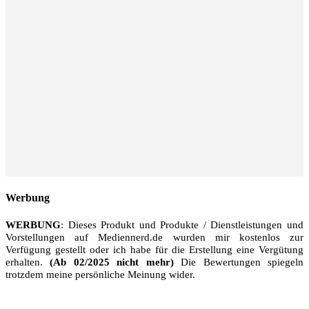
Werbung
WERBUNG
: Dieses Produkt und Produkte / Dienstleistungen und
Vorstellungen auf Mediennerd.de wurden mir kostenlos zur
Verfügung gestellt oder ich habe für die Erstellung eine Vergütung
erhalten.
(Ab 02/2025 nicht mehr)
Die Bewertungen spiegeln
trotzdem meine persönliche Meinung wider.