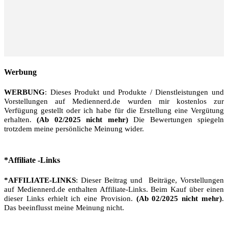
Werbung
WERBUNG
: Dieses Produkt und Produkte / Dienstleistungen und
Vorstellungen auf Mediennerd.de wurden mir kostenlos zur
Verfügung gestellt oder ich habe für die Erstellung eine Vergütung
erhalten.
(Ab 02/2025 nicht mehr)
Die Bewertungen spiegeln
trotzdem meine persönliche Meinung wider.
*Affiliate -Links
*AFFILIATE-LINKS
: Dieser Beitrag und Beiträge, Vorstellungen
auf Mediennerd.de enthalten Affiliate-Links. Beim Kauf über einen
dieser Links erhielt ich eine Provision.
(Ab 02/2025 nicht mehr)
.
Das beeinflusst meine Meinung nicht.