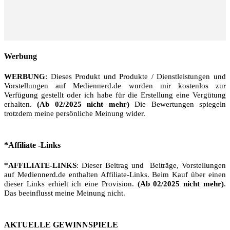
Werbung
WERBUNG
: Dieses Produkt und Produkte / Dienstleistungen und
Vorstellungen auf Mediennerd.de wurden mir kostenlos zur
Verfügung gestellt oder ich habe für die Erstellung eine Vergütung
erhalten.
(Ab 02/2025 nicht mehr)
Die Bewertungen spiegeln
trotzdem meine persönliche Meinung wider.
*Affiliate -Links
*AFFILIATE-LINKS
: Dieser Beitrag und Beiträge, Vorstellungen
auf Mediennerd.de enthalten Affiliate-Links. Beim Kauf über einen
dieser Links erhielt ich eine Provision.
(Ab 02/2025 nicht mehr)
.
Das beeinflusst meine Meinung nicht.
AKTUELLE GEWINNSPIELE