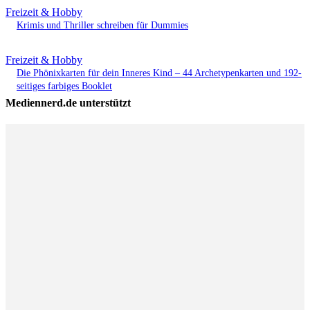
Freizeit & Hobby
Krimis und Thriller schreiben für Dummies
Freizeit & Hobby
Die Phönixkarten für dein Inneres Kind – 44 Archetypenkarten und 192-
seitiges farbiges Booklet
Mediennerd.de unterstützt