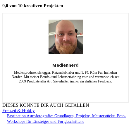
9,0 von 10 kreativen Projekten
Mediennerd
Medienproduzent/Blogger, Katzenliebhaber und 1. FC Köln Fan im hohen
Norden. Mit meiner Berufs- und Lebenserfahrung teste und vermarkte ich seit
2009 Produkte aller Art. Sie erhalten immer ein ehrliches Feedback.
DIESES KÖNNTE DIR AUCH GEFALLEN
Freizeit & Hobby
Faszination Astrofotografie: Grundlagen, Projekte, Meisterstücke. Foto-
Workshops für Einsteiger und Fortgeschrittene