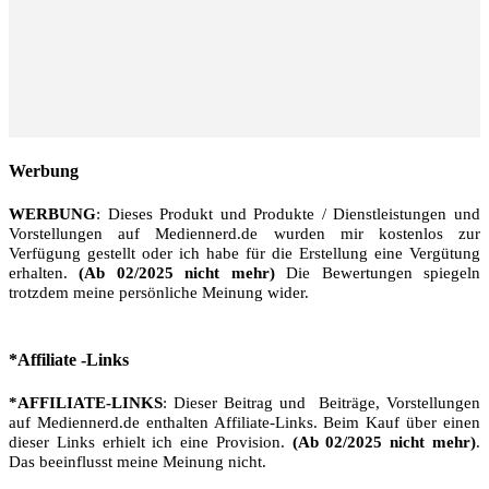
Werbung
WERBUNG
: Dieses Produkt und Produkte / Dienstleistungen und
Vorstellungen auf Mediennerd.de wurden mir kostenlos zur
Verfügung gestellt oder ich habe für die Erstellung eine Vergütung
erhalten.
(Ab 02/2025 nicht mehr)
Die Bewertungen spiegeln
trotzdem meine persönliche Meinung wider.
*Affiliate -Links
*AFFILIATE-LINKS
: Dieser Beitrag und Beiträge, Vorstellungen
auf Mediennerd.de enthalten Affiliate-Links. Beim Kauf über einen
dieser Links erhielt ich eine Provision.
(Ab 02/2025 nicht mehr)
.
Das beeinflusst meine Meinung nicht.