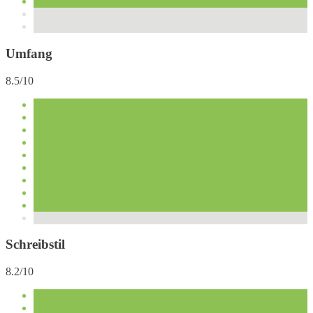
Umfang
8.5/10
Schreibstil
8.2/10