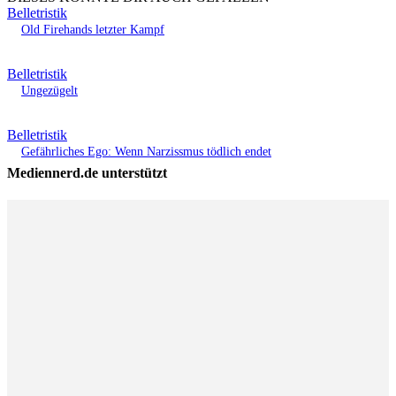
Belletristik
Old Firehands letzter Kampf
Belletristik
Ungezügelt
Belletristik
Gefährliches Ego: Wenn Narzissmus tödlich endet
Mediennerd.de unterstützt