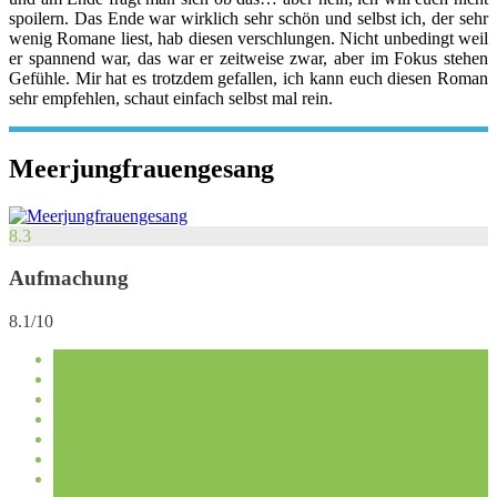
spoilern. Das Ende war wirklich sehr schön und selbst ich, der sehr
wenig Romane liest, hab diesen verschlungen. Nicht unbedingt weil
er spannend war, das war er zeitweise zwar, aber im Fokus stehen
Gefühle. Mir hat es trotzdem gefallen, ich kann euch diesen Roman
sehr empfehlen, schaut einfach selbst mal rein.
Meerjungfrauengesang
8.3
Aufmachung
8.1/10