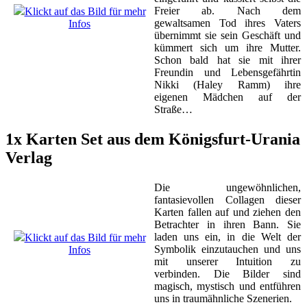
Freier ab. Nach dem
Klickt auf das Bild für mehr
gewaltsamen Tod ihres Vaters
Infos
übernimmt sie sein Geschäft und
kümmert sich um ihre Mutter.
Schon bald hat sie mit ihrer
Freundin und Lebensgefährtin
Nikki (Haley Ramm) ihre
eigenen Mädchen auf der
Straße…
1x Karten Set aus dem Königsfurt-Urania
Verlag
Die ungewöhnlichen,
fantasievollen Collagen dieser
Karten fallen auf und ziehen den
Betrachter in ihren Bann. Sie
laden uns ein, in die Welt der
Klickt auf das Bild für mehr
Symbolik einzutauchen und uns
Infos
mit unserer Intuition zu
verbinden. Die Bilder sind
magisch, mystisch und entführen
uns in traumähnliche Szenerien.