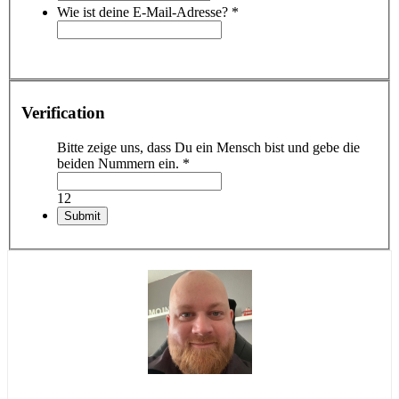
Wie ist deine E-Mail-Adresse?
*
Verification
Bitte zeige uns, dass Du ein Mensch bist und gebe die
beiden Nummern ein.
*
12