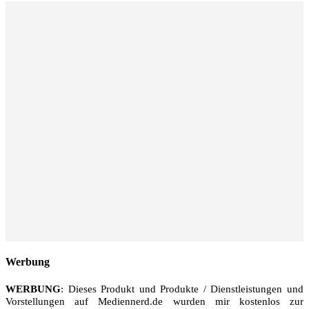
Werbung
WERBUNG
: Dieses Produkt und Produkte / Dienstleistungen und
Vorstellungen auf Mediennerd.de wurden mir kostenlos zur