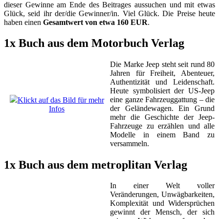
dieser Gewinne am Ende des Beitrages aussuchen und mit etwas
Glück, seid ihr der/die Gewinner/in. Viel Glück. Die Preise heute
haben einen
Gesamtwert von etwa 160 EUR
.
1x Buch aus dem Motorbuch Verlag
Die Marke Jeep steht seit rund 80
Jahren für Freiheit, Abenteuer,
Authentizität und Leidenschaft.
Heute symbolisiert der US-Jeep
eine ganze Fahrzeuggattung – die
Klickt auf das Bild für mehr
der Geländewagen. Ein Grund
Infos
mehr die Geschichte der Jeep-
Fahrzeuge zu erzählen und alle
Modelle in einem Band zu
versammeln.
1x Buch aus dem metroplitan Verlag
In einer Welt voller
Veränderungen, Unwägbarkeiten,
Komplexität und Widersprüchen
gewinnt der Mensch, der sich