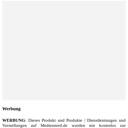
Werbung
WERBUNG
: Dieses Produkt und Produkte / Dienstleistungen und
Vorstellungen auf Mediennerd.de wurden mir kostenlos zur