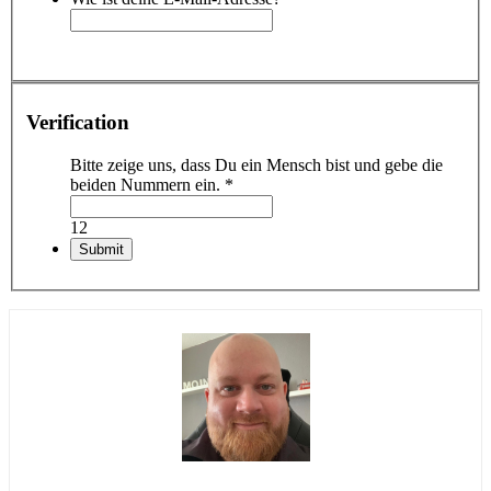
Verification
Bitte zeige uns, dass Du ein Mensch bist und gebe die
beiden Nummern ein.
*
12