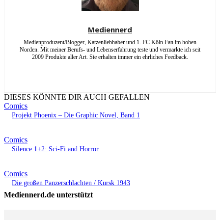
Mediennerd
Medienproduzent/Blogger, Katzenliebhaber und 1. FC Köln Fan im hohen
Norden. Mit meiner Berufs- und Lebenserfahrung teste und vermarkte ich seit
2009 Produkte aller Art. Sie erhalten immer ein ehrliches Feedback.
DIESES KÖNNTE DIR AUCH GEFALLEN
Comics
Projekt Phoenix – Die Graphic Novel, Band 1
Comics
Silence 1+2: Sci-Fi and Horror
Comics
Die großen Panzerschlachten / Kursk 1943
Mediennerd.de unterstützt