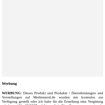
Werbung
WERBUNG
: Dieses Produkt und Produkte / Dienstleistungen und
Vorstellungen auf Mediennerd.de wurden mir kostenlos zur
Verfügung gestellt oder ich habe für die Erstellung eine Vergütung