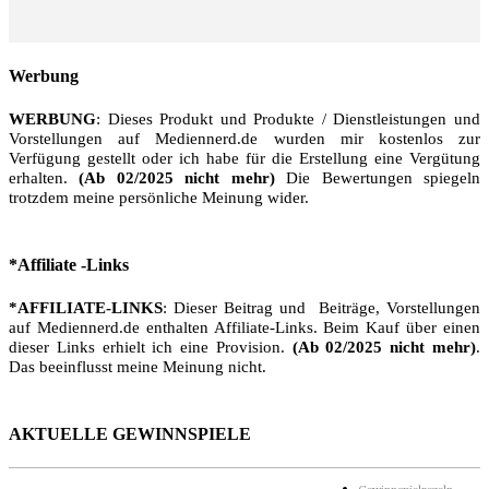
Werbung
WERBUNG
: Dieses Produkt und Produkte / Dienstleistungen und
Vorstellungen auf Mediennerd.de wurden mir kostenlos zur
Verfügung gestellt oder ich habe für die Erstellung eine Vergütung
erhalten.
(Ab 02/2025 nicht mehr)
Die Bewertungen spiegeln
trotzdem meine persönliche Meinung wider.
*Affiliate -Links
*AFFILIATE-LINKS
: Dieser Beitrag und Beiträge, Vorstellungen
auf Mediennerd.de enthalten Affiliate-Links. Beim Kauf über einen
dieser Links erhielt ich eine Provision.
(Ab 02/2025 nicht mehr)
.
Das beeinflusst meine Meinung nicht.
AKTUELLE GEWINNSPIELE
Gewinnspielregeln