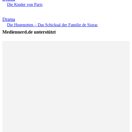
Die Kinder von Paris
Drama
Die Hugenotten – Das Schicksal der Familie de Siorac
Mediennerd.de unterstützt