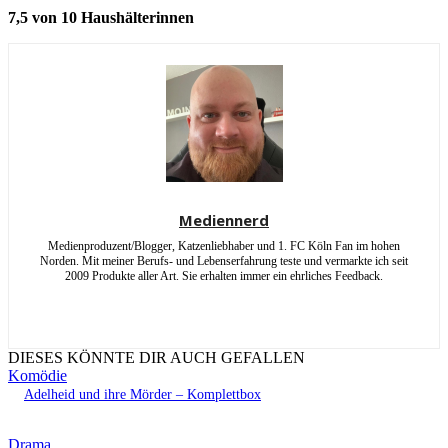
7,5 von 10 Haushälterinnen
Mediennerd
Medienproduzent/Blogger, Katzenliebhaber und 1. FC Köln Fan im hohen
Norden. Mit meiner Berufs- und Lebenserfahrung teste und vermarkte ich seit
2009 Produkte aller Art. Sie erhalten immer ein ehrliches Feedback.
DIESES KÖNNTE DIR AUCH GEFALLEN
Komödie
Adelheid und ihre Mörder – Komplettbox
Drama