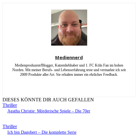
Mediennerd
Medienproduzent/Blogger, Katzenliebhaber und 1. FC Köln Fan im hohen
Norden. Mit meiner Berufs- und Lebenserfahrung teste und vermarkte ich seit
2009 Produkte aller Art. Sie erhalten immer ein ehrliches Feedback.
DIESES KÖNNTE DIR AUCH GEFALLEN
Thriller
Agatha Christie: Mörderische Spiele – Die 70er
Thriller
Ich bin Dagobert – Die komplette Serie