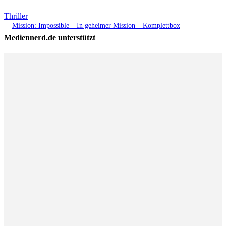
Thriller
Mission: Impossible – In geheimer Mission – Komplettbox
Mediennerd.de unterstützt