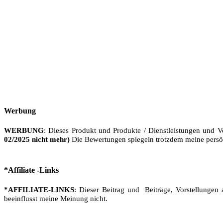
Werbung
WERBUNG
: Dieses Produkt und Produkte / Dienstleistungen und V
02/2025 nicht mehr)
Die Bewertungen spiegeln trotzdem meine persö
*Affiliate -Links
*AFFILIATE-LINKS
: Dieser Beitrag und Beiträge, Vorstellungen 
beeinflusst meine Meinung nicht.