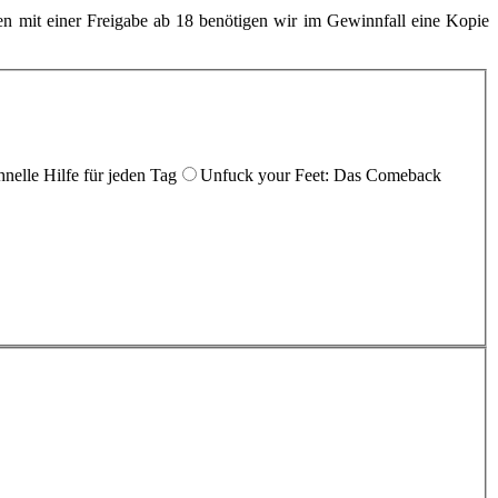
 mit einer Freigabe ab 18 benötigen wir im Gewinnfall eine Kopie
nelle Hilfe für jeden Tag
Unfuck your Feet: Das Comeback