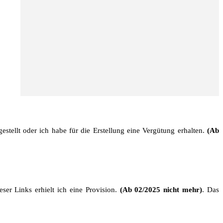
stellt oder ich habe für die Erstellung eine Vergütung erhalten.
(Ab
ser Links erhielt ich eine Provision.
(Ab 02/2025 nicht mehr)
. Das