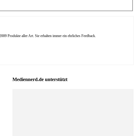
09 Produkte aller Art. Sie erhalten immer ein ehrliches Feedback.
Mediennerd.de unterstützt