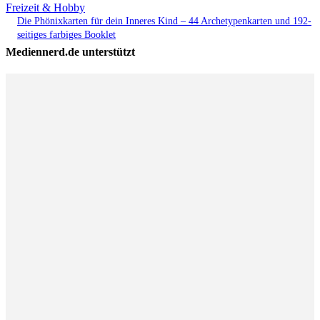
Freizeit & Hobby
Die Phönixkarten für dein Inneres Kind – 44 Archetypenkarten und 192-
seitiges farbiges Booklet
Mediennerd.de unterstützt