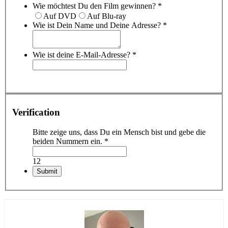
Wie möchtest Du den Film gewinnen?
*
Auf DVD
Auf Blu-ray
Wie ist Dein Name und Deine Adresse?
*
Wie ist deine E-Mail-Adresse?
*
Verification
Bitte zeige uns, dass Du ein Mensch bist und gebe die
beiden Nummern ein.
*
12