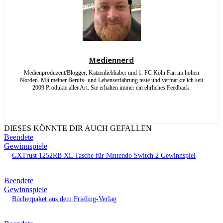
Mediennerd
Medienproduzent/Blogger, Katzenliebhaber und 1. FC Köln Fan im hohen
Norden. Mit meiner Berufs- und Lebenserfahrung teste und vermarkte ich seit
2009 Produkte aller Art. Sie erhalten immer ein ehrliches Feedback.
DIESES KÖNNTE DIR AUCH GEFALLEN
Beendete
Gewinnspiele
GXTrust 1252RB XL Tasche für Nintendo Switch 2 Gewinnspiel
Beendete
Gewinnspiele
Bücherpaket aus dem Frieling-Verlag