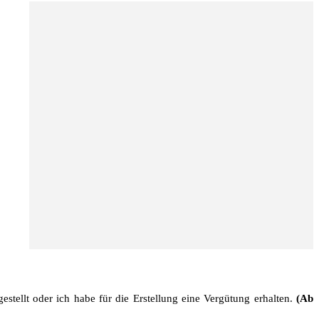
stellt oder ich habe für die Erstellung eine Vergütung erhalten.
(Ab