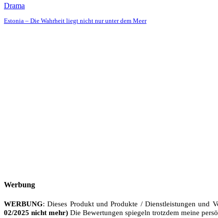
Drama
Estonia – Die Wahrheit liegt nicht nur unter dem Meer
Werbung
WERBUNG
: Dieses Produkt und Produkte / Dienstleistungen und V
02/2025 nicht mehr)
Die Bewertungen spiegeln trotzdem meine persö