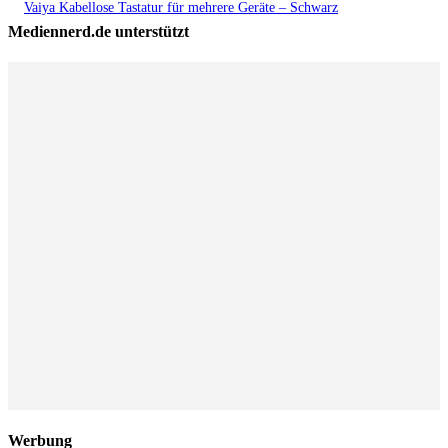
Vaiya Kabellose Tastatur für mehrere Geräte – Schwarz
Mediennerd.de unterstützt
Werbung