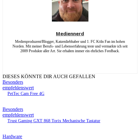
Mediennerd
Medienproduzent/Blogger, Katzenliebhaber und 1. FC Köln Fan im hohen
Norden. Mit meiner Berufs- und Lebenserfahrung teste und vermarkte ich seit
2009 Produkte aller Art. Sie erhalten immer ein ehrliches Feedback.
DIESES KÖNNTE DIR AUCH GEFALLEN
Besonders
empfehlenswert
PetTec Cam Free 4G
Besonders
empfehlenswert
Trust Gaming GXT 868 Torix Mechanische Tastatur
Hardware