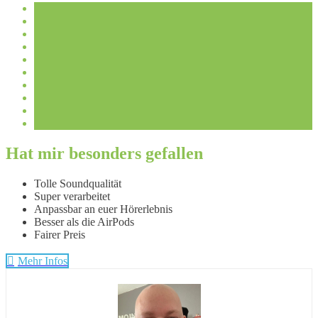
Hat mir besonders gefallen
Tolle Soundqualität
Super verarbeitet
Anpassbar an euer Hörerlebnis
Besser als die AirPods
Fairer Preis
Mehr Infos