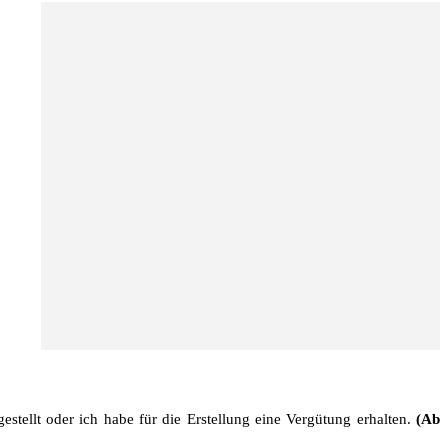
stellt oder ich habe für die Erstellung eine Vergütung erhalten.
(Ab