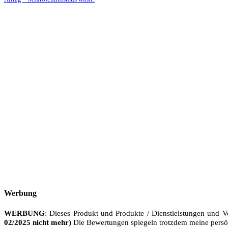
Werbung
WERBUNG
: Dieses Produkt und Produkte / Dienstleistungen und V
02/2025 nicht mehr)
Die Bewertungen spiegeln trotzdem meine persö