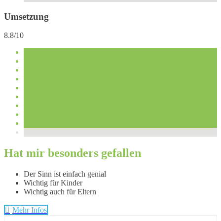
Umsetzung
8.8/10
Hat mir besonders gefallen
Der Sinn ist einfach genial
Wichtig für Kinder
Wichtig auch für Eltern
Mehr Infos