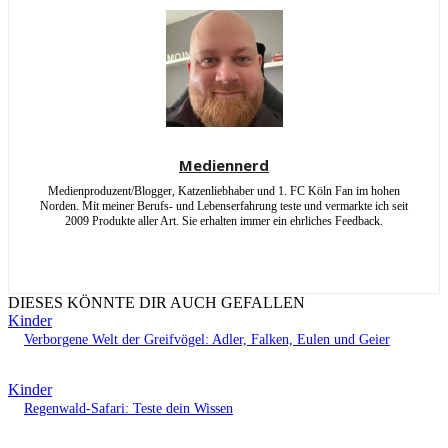
Mediennerd
Medienproduzent/Blogger, Katzenliebhaber und 1. FC Köln Fan im hohen
Norden. Mit meiner Berufs- und Lebenserfahrung teste und vermarkte ich seit
2009 Produkte aller Art. Sie erhalten immer ein ehrliches Feedback.
DIESES KÖNNTE DIR AUCH GEFALLEN
Kinder
Verborgene Welt der Greifvögel: Adler, Falken, Eulen und Geier
Kinder
Regenwald-Safari: Teste dein Wissen