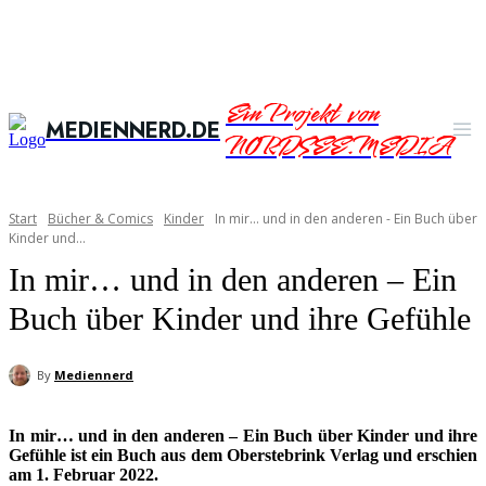
Ein Projekt von
MEDIENNERD.DE
NORDSEE.MEDIA
Start
Bücher & Comics
Kinder
In mir... und in den anderen - Ein Buch über
Kinder und...
In mir… und in den anderen – Ein
Buch über Kinder und ihre Gefühle
By
Mediennerd
In mir… und in den anderen – Ein Buch über Kinder und ihre
Gefühle ist ein Buch aus dem Oberstebrink Verlag und erschien
am 1. Februar 2022.