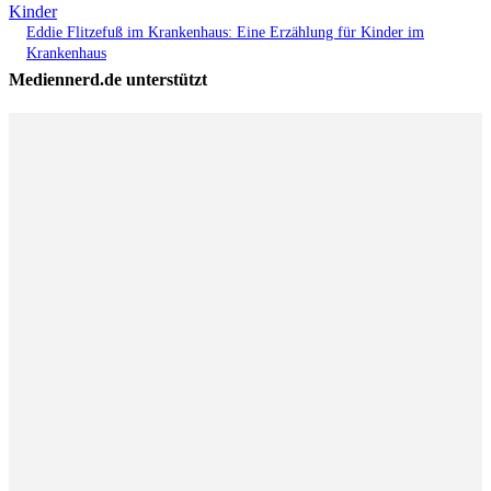
Kinder
Eddie Flitzefuß im Krankenhaus: Eine Erzählung für Kinder im
Krankenhaus
Mediennerd.de unterstützt