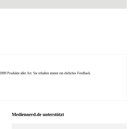
09 Produkte aller Art. Sie erhalten immer ein ehrliches Feedback.
Mediennerd.de unterstützt