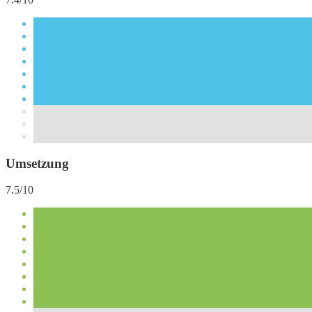
Umsetzung
7.5/10