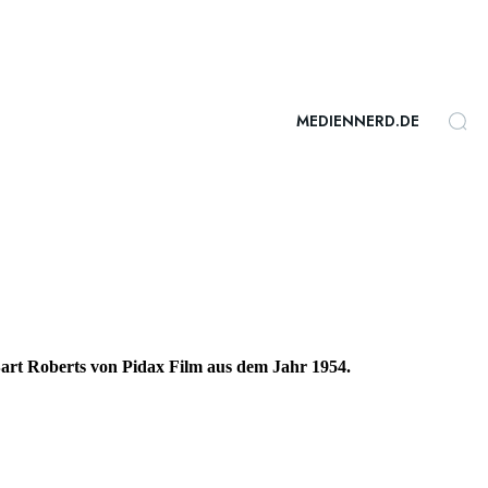
MEDIENNERD.DE
art Roberts von Pidax Film aus dem Jahr 1954.