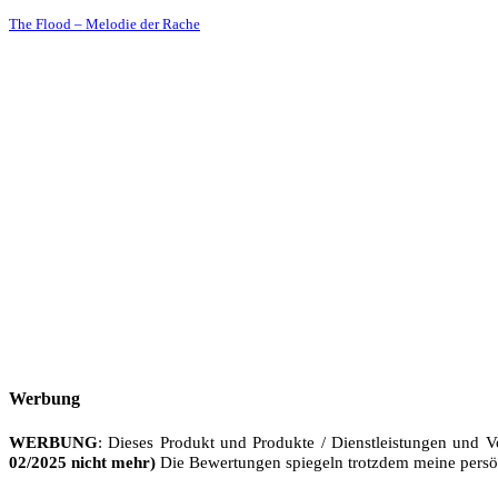
The Flood – Melodie der Rache
Werbung
WERBUNG
: Dieses Produkt und Produkte / Dienstleistungen und V
02/2025 nicht mehr)
Die Bewertungen spiegeln trotzdem meine persö