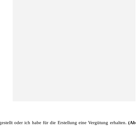
stellt oder ich habe für die Erstellung eine Vergütung erhalten.
(Ab