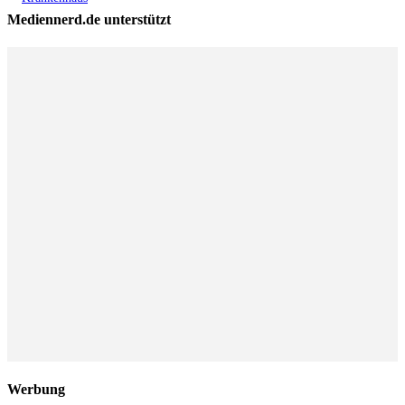
Mediennerd.de unterstützt
Werbung