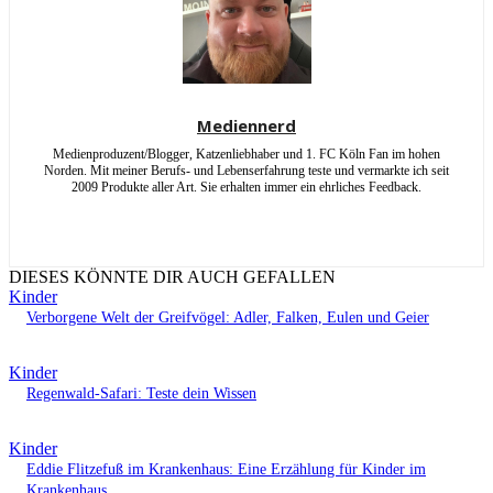
Mediennerd
Medienproduzent/Blogger, Katzenliebhaber und 1. FC Köln Fan im hohen
Norden. Mit meiner Berufs- und Lebenserfahrung teste und vermarkte ich seit
2009 Produkte aller Art. Sie erhalten immer ein ehrliches Feedback.
DIESES KÖNNTE DIR AUCH GEFALLEN
Kinder
Verborgene Welt der Greifvögel: Adler, Falken, Eulen und Geier
Kinder
Regenwald-Safari: Teste dein Wissen
Kinder
Eddie Flitzefuß im Krankenhaus: Eine Erzählung für Kinder im
Krankenhaus