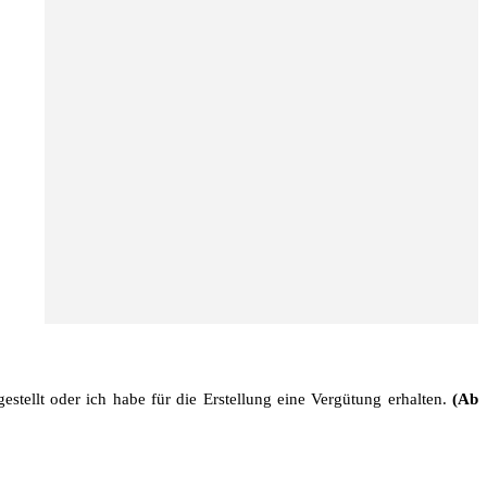
stellt oder ich habe für die Erstellung eine Vergütung erhalten.
(Ab