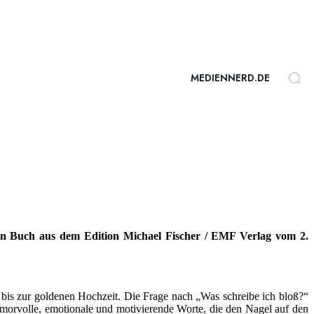
MEDIENNERD.DE
ein Buch aus dem Edition Michael Fischer / EMF Verlag vom 2.
 bis zur goldenen Hochzeit. Die Frage nach „Was schreibe ich bloß?“
morvolle, emotionale und motivierende Worte, die den Nagel auf den