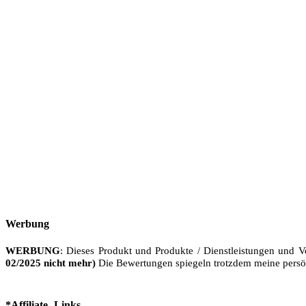
Werbung
WERBUNG
: Dieses Produkt und Produkte / Dienstleistungen und V
02/2025 nicht mehr)
Die Bewertungen spiegeln trotzdem meine persö
*Affiliate -Links