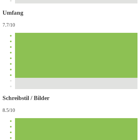
Umfang
7.7/10
Schreibstil / Bilder
8.5/10