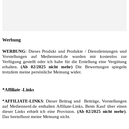
Werbung
WERBUNG
: Dieses Produkt und Produkte / Dienstleistungen und
Vorstellungen auf Mediennerd.de wurden mir kostenlos zur
Verfügung gestellt oder ich habe für die Erstellung eine Vergütung
erhalten.
(Ab 02/2025 nicht mehr)
Die Bewertungen spiegeln
trotzdem meine persönliche Meinung wider.
*Affiliate -Links
*AFFILIATE-LINKS
: Dieser Beitrag und Beiträge, Vorstellungen
auf Mediennerd.de enthalten Affiliate-Links. Beim Kauf über einen
dieser Links erhielt ich eine Provision.
(Ab 02/2025 nicht mehr)
.
Das beeinflusst meine Meinung nicht.