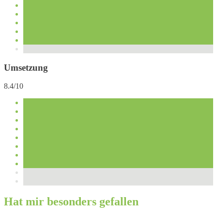
Umsetzung
8.4/10
Hat mir besonders gefallen