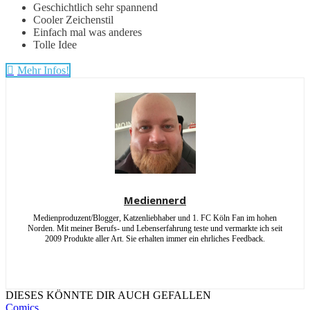
Geschichtlich sehr spannend
Cooler Zeichenstil
Einfach mal was anderes
Tolle Idee
Mehr Infos!
Mediennerd
Medienproduzent/Blogger, Katzenliebhaber und 1. FC Köln Fan im hohen
Norden. Mit meiner Berufs- und Lebenserfahrung teste und vermarkte ich seit
2009 Produkte aller Art. Sie erhalten immer ein ehrliches Feedback.
DIESES KÖNNTE DIR AUCH GEFALLEN
Comics