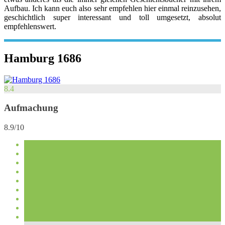
Aufbau. Ich kann euch also sehr empfehlen hier einmal reinzusehen,
geschichtlich super interessant und toll umgesetzt, absolut
empfehlenswert.
Hamburg 1686
8.4
Aufmachung
8.9/10