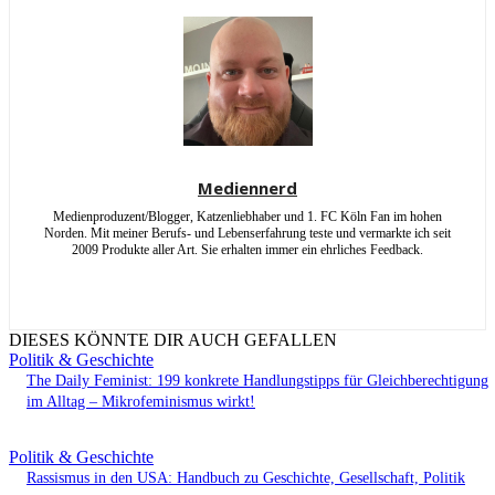
Mediennerd
Medienproduzent/Blogger, Katzenliebhaber und 1. FC Köln Fan im hohen
Norden. Mit meiner Berufs- und Lebenserfahrung teste und vermarkte ich seit
2009 Produkte aller Art. Sie erhalten immer ein ehrliches Feedback.
DIESES KÖNNTE DIR AUCH GEFALLEN
Politik & Geschichte
The Daily Feminist: 199 konkrete Handlungstipps für Gleichberechtigung
im Alltag – Mikrofeminismus wirkt!
Politik & Geschichte
Rassismus in den USA: Handbuch zu Geschichte, Gesellschaft, Politik