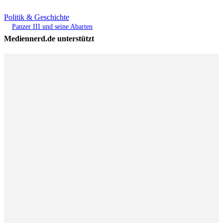
Politik & Geschichte
Panzer III und seine Abarten
Mediennerd.de unterstützt