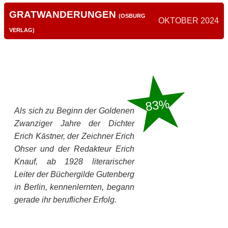
GRATWANDERUNGEN
(OSBURG
OKTOBER 2024
VERLAG)
83%
Als sich zu Beginn der Goldenen
Zwanziger Jahre der Dichter
Erich Kästner, der Zeichner Erich
Ohser und der Redakteur Erich
Knauf, ab 1928 literarischer
Leiter der Büchergilde Gutenberg
in Berlin, kennenlernten, begann
gerade ihr beruflicher Erfolg.