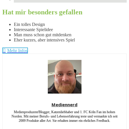
Hat mir besonders gefallen
Ein tolles Design
Interessante Spielidee
Man muss schon gut mitdenken
Eher kurzes, aber intensives Spiel
Mehr Infos
Mediennerd
Medienproduzent/Blogger, Katzenliebhaber und 1. FC Köln Fan im hohen
Norden. Mit meiner Berufs- und Lebenserfahrung teste und vermarkte ich seit
2009 Produkte aller Art. Sie erhalten immer ein ehrliches Feedback.