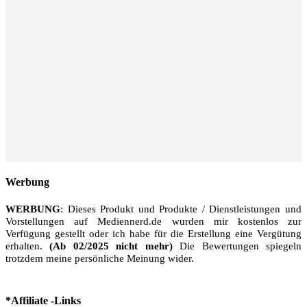
Werbung
WERBUNG
: Dieses Produkt und Produkte / Dienstleistungen und
Vorstellungen auf Mediennerd.de wurden mir kostenlos zur
Verfügung gestellt oder ich habe für die Erstellung eine Vergütung
erhalten.
(Ab 02/2025 nicht mehr)
Die Bewertungen spiegeln
trotzdem meine persönliche Meinung wider.
*Affiliate -Links