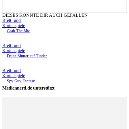
DIESES KÖNNTE DIR AUCH GEFALLEN
Brett- und
Kartenspiele
Grab The Mic
Brett- und
Kartenspiele
Deine Mutter auf Tinder
Brett- und
Kartenspiele
Spy Guy Fantasy
Mediennerd.de unterstützt