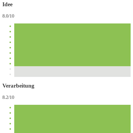
Idee
8.0/10
Verarbeitung
8.2/10