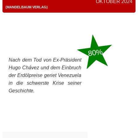
OKTOBER 2024
(MANDELBAUM VERLAG)
80%
Nach dem Tod von Ex-Präsident
Hugo Chávez und dem Einbruch
der Erdölpreise geriet Venezuela
in die schwerste Krise seiner
Geschichte.