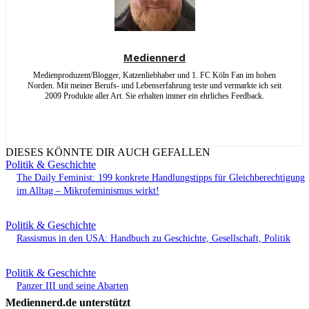
Mediennerd
Medienproduzent/Blogger, Katzenliebhaber und 1. FC Köln Fan im hohen
Norden. Mit meiner Berufs- und Lebenserfahrung teste und vermarkte ich seit
2009 Produkte aller Art. Sie erhalten immer ein ehrliches Feedback.
DIESES KÖNNTE DIR AUCH GEFALLEN
Politik & Geschichte
The Daily Feminist: 199 konkrete Handlungstipps für Gleichberechtigung
im Alltag – Mikrofeminismus wirkt!
Politik & Geschichte
Rassismus in den USA: Handbuch zu Geschichte, Gesellschaft, Politik
Politik & Geschichte
Panzer III und seine Abarten
Mediennerd.de unterstützt