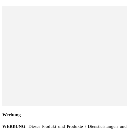
Werbung
WERBUNG
: Dieses Produkt und Produkte / Dienstleistungen und