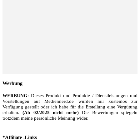
Werbung
WERBUNG
: Dieses Produkt und Produkte / Dienstleistungen und
Vorstellungen auf Mediennerd.de wurden mir kostenlos zur
Verfügung gestellt oder ich habe für die Erstellung eine Vergütung
erhalten.
(Ab 02/2025 nicht mehr)
Die Bewertungen spiegeln
trotzdem meine persönliche Meinung wider.
*Affiliate -Links