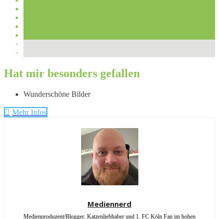
Hat mir besonders gefallen
Wunderschöne Bilder
Mehr Infos
Mediennerd
Medienproduzent/Blogger, Katzenliebhaber und 1. FC Köln Fan im hohen