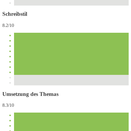
Schreibstil
8.2/10
Umsetzung des Themas
8.3/10