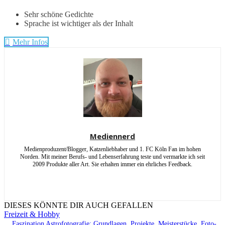
Sehr schöne Gedichte
Sprache ist wichtiger als der Inhalt
Mehr Infos
Mediennerd
Medienproduzent/Blogger, Katzenliebhaber und 1. FC Köln Fan im hohen
Norden. Mit meiner Berufs- und Lebenserfahrung teste und vermarkte ich seit
2009 Produkte aller Art. Sie erhalten immer ein ehrliches Feedback.
DIESES KÖNNTE DIR AUCH GEFALLEN
Freizeit & Hobby
Faszination Astrofotografie: Grundlagen, Projekte, Meisterstücke. Foto-