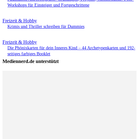
Workshops für Einsteiger und Fortgeschrittene
Freizeit & Hobby
Krimis und Thriller schreiben für Dummies
Freizeit & Hobby
Die Phönixkarten für dein Inneres Kind – 44 Archetypenkarten und 192-
seitiges farbiges Booklet
Mediennerd.de unterstützt