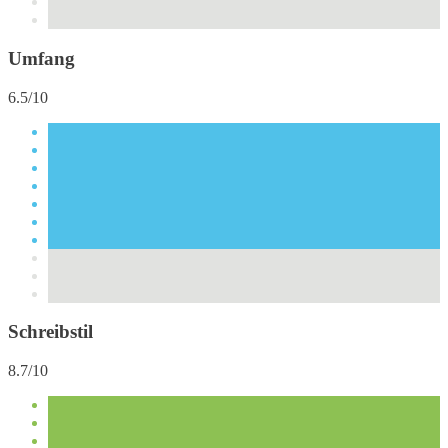
Umfang
6.5/10
Schreibstil
8.7/10