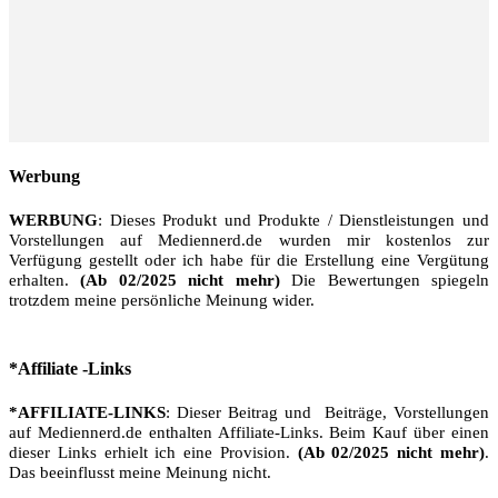
Werbung
WERBUNG
: Dieses Produkt und Produkte / Dienstleistungen und
Vorstellungen auf Mediennerd.de wurden mir kostenlos zur
Verfügung gestellt oder ich habe für die Erstellung eine Vergütung
erhalten.
(Ab 02/2025 nicht mehr)
Die Bewertungen spiegeln
trotzdem meine persönliche Meinung wider.
*Affiliate -Links
*AFFILIATE-LINKS
: Dieser Beitrag und Beiträge, Vorstellungen
auf Mediennerd.de enthalten Affiliate-Links. Beim Kauf über einen
dieser Links erhielt ich eine Provision.
(Ab 02/2025 nicht mehr)
.
Das beeinflusst meine Meinung nicht.