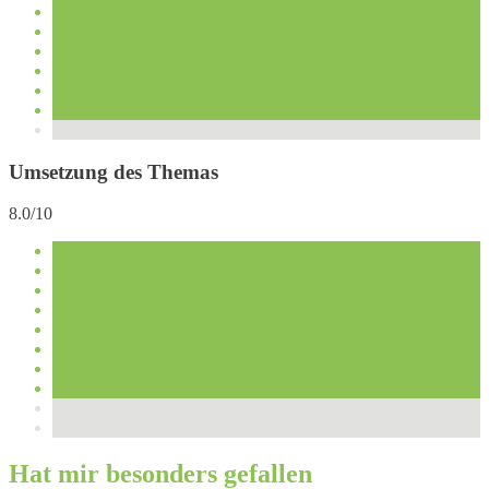
Umsetzung des Themas
8.0/10
Hat mir besonders gefallen