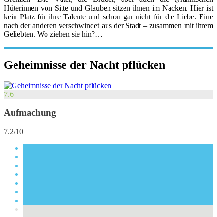
Hüterinnen von Sitte und Glauben sitzen ihnen im Nacken. Hier ist
kein Platz für ihre Talente und schon gar nicht für die Liebe. Eine
nach der anderen verschwindet aus der Stadt – zusammen mit ihrem
Geliebten. Wo ziehen sie hin?…
Geheimnisse der Nacht pflücken
7.6
Aufmachung
7.2/10