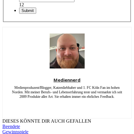
12
Mediennerd
Medienproduzent/Blogger, Katzenliebhaber und 1. FC Köln Fan im hohen
Norden. Mit meiner Berufs- und Lebenserfahrung teste und vermarkte ich seit
2009 Produkte aller Art. Sie erhalten immer ein ehrliches Feedback.
DIESES KÖNNTE DIR AUCH GEFALLEN
Beendete
Gewinnspiele