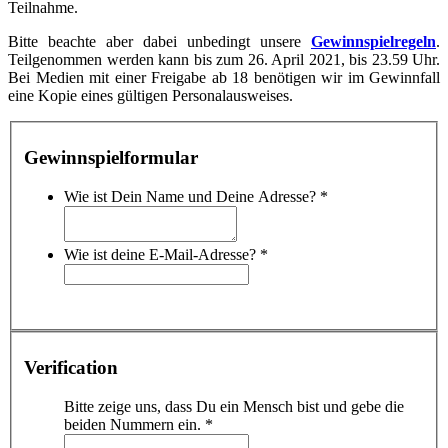
Teilnahme.
Bitte beachte aber dabei unbedingt unsere
Gewinnspielregeln
.
Teilgenommen werden kann bis zum 26. April 2021, bis 23.59 Uhr.
Bei Medien mit einer Freigabe ab 18 benötigen wir im Gewinnfall
eine Kopie eines gültigen Personalausweises.
Gewinnspielformular
Wie ist Dein Name und Deine Adresse?
*
Wie ist deine E-Mail-Adresse?
*
Verification
Bitte zeige uns, dass Du ein Mensch bist und gebe die
beiden Nummern ein.
*