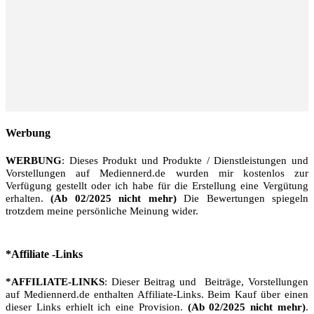
Werbung
WERBUNG
: Dieses Produkt und Produkte / Dienstleistungen und
Vorstellungen auf Mediennerd.de wurden mir kostenlos zur
Verfügung gestellt oder ich habe für die Erstellung eine Vergütung
erhalten.
(Ab 02/2025 nicht mehr)
Die Bewertungen spiegeln
trotzdem meine persönliche Meinung wider.
*Affiliate -Links
*AFFILIATE-LINKS
: Dieser Beitrag und Beiträge, Vorstellungen
auf Mediennerd.de enthalten Affiliate-Links. Beim Kauf über einen
dieser Links erhielt ich eine Provision.
(Ab 02/2025 nicht mehr)
.