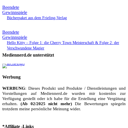
Beendete
Gewinnspiele
Bücherpaket aus dem Frieling-Verlag
Beendete
Gewinnspiele
Hello Kitty – Folge 1: die Cherry Town Meisterschaft & Folge 2: der
Verschwundene Magier
Mediennerd.de unterstützt
Werbung
WERBUNG
: Dieses Produkt und Produkte / Dienstleistungen und
Vorstellungen auf Mediennerd.de wurden mir kostenlos zur
Verfügung gestellt oder ich habe für die Erstellung eine Vergütung
erhalten.
(Ab 02/2025 nicht mehr)
Die Bewertungen spiegeln
trotzdem meine persönliche Meinung wider.
*Affiliate -Links