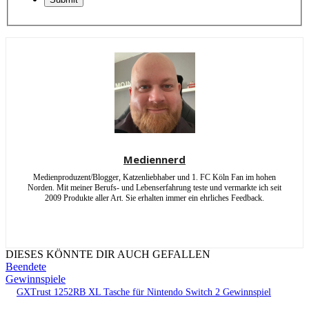
Mediennerd
Medienproduzent/Blogger, Katzenliebhaber und 1. FC Köln Fan im hohen
Norden. Mit meiner Berufs- und Lebenserfahrung teste und vermarkte ich seit
2009 Produkte aller Art. Sie erhalten immer ein ehrliches Feedback.
DIESES KÖNNTE DIR AUCH GEFALLEN
Beendete
Gewinnspiele
GXTrust 1252RB XL Tasche für Nintendo Switch 2 Gewinnspiel