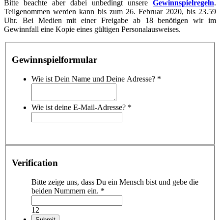
Bitte beachte aber dabei unbedingt unsere
Gewinnspielregeln
.
Teilgenommen werden kann bis zum 26. Februar 2020, bis 23.59
Uhr. Bei Medien mit einer Freigabe ab 18 benötigen wir im
Gewinnfall eine Kopie eines gültigen Personalausweises.
Gewinnspielformular
Wie ist Dein Name und Deine Adresse?
*
Wie ist deine E-Mail-Adresse?
*
Verification
Bitte zeige uns, dass Du ein Mensch bist und gebe die
beiden Nummern ein.
*
12