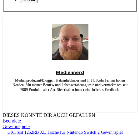
Mediennerd
Medienproduzent/Blogger, Katzenliebhaber und 1. FC Köln Fan im hohen
Norden. Mit meiner Berufs- und Lebenserfahrung teste und vermarkte ich seit
2009 Produkte aller Art. Sie erhalten immer ein ehrliches Feedback.
DIESES KÖNNTE DIR AUCH GEFALLEN
Beendete
Gewinnspiele
GXTrust 1252RB XL Tasche für Nintendo Switch 2 Gewinnspiel