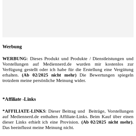
Werbung
WERBUNG
: Dieses Produkt und Produkte / Dienstleistungen und
Vorstellungen auf Mediennerd.de wurden mir kostenlos zur
Verfügung gestellt oder ich habe für die Erstellung eine Vergütung
erhalten.
(Ab 02/2025 nicht mehr)
Die Bewertungen spiegeln
trotzdem meine persönliche Meinung wider.
*Affiliate -Links
*AFFILIATE-LINKS
: Dieser Beitrag und Beiträge, Vorstellungen
auf Mediennerd.de enthalten Affiliate-Links. Beim Kauf über einen
dieser Links erhielt ich eine Provision.
(Ab 02/2025 nicht mehr)
.
Das beeinflusst meine Meinung nicht.