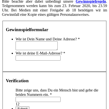
Bitte beachte aber dabei unbedingt unsere
Gewinnspielregeln
.
Teilgenommen werden kann bis zum 23. Februar 2020, bis 23.59
Uhr. Bei Medien mit einer Freigabe ab 18 benötigen wir im
Gewinnfall eine Kopie eines gültigen Personalausweises.
Gewinnspielformular
Wie ist Dein Name und Deine Adresse?
*
Wie ist deine E-Mail-Adresse?
*
Verification
Bitte zeige uns, dass Du ein Mensch bist und gebe die
beiden Nummern ein.
*
12