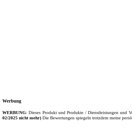
Werbung
WERBUNG
: Dieses Produkt und Produkte / Dienstleistungen und V
02/2025 nicht mehr)
Die Bewertungen spiegeln trotzdem meine persö