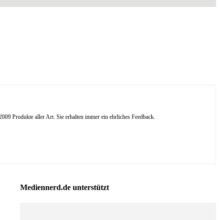
09 Produkte aller Art. Sie erhalten immer ein ehrliches Feedback.
Mediennerd.de unterstützt