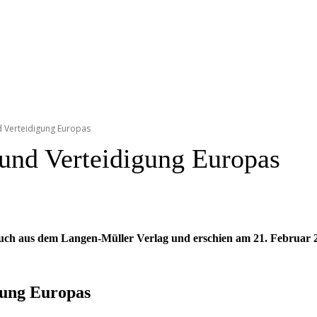
d Verteidigung Europas
und Verteidigung Europas
uch aus dem Langen-Müller Verlag und erschien am 21. Februar 
gung Europas