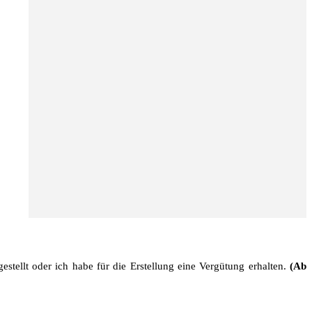
stellt oder ich habe für die Erstellung eine Vergütung erhalten.
(Ab