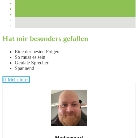
Hat mir besonders gefallen
Eine der besten Folgen
So muss es sein
Geniale Sprecher
Spannend
Mehr Infos
Mediennerd