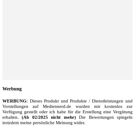
Werbung
WERBUNG
: Dieses Produkt und Produkte / Dienstleistungen und
Vorstellungen auf Mediennerd.de wurden mir kostenlos zur
Verfügung gestellt oder ich habe für die Erstellung eine Vergütung
erhalten.
(Ab 02/2025 nicht mehr)
Die Bewertungen spiegeln
trotzdem meine persönliche Meinung wider.