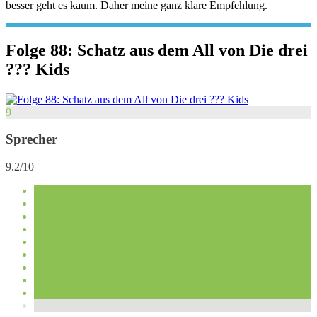
besser geht es kaum. Daher meine ganz klare Empfehlung.
Folge 88: Schatz aus dem All von Die drei
??? Kids
9
Sprecher
9.2/10