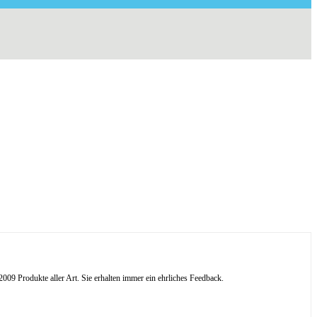
09 Produkte aller Art. Sie erhalten immer ein ehrliches Feedback.