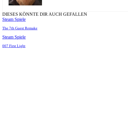
DIESES KÖNNTE DIR AUCH GEFALLEN
Steam Spiele
The 7th Guest Remake
Steam Spiele
007 First Light