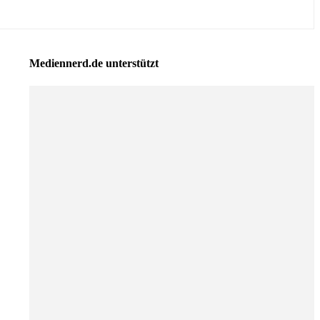
Mediennerd.de unterstützt