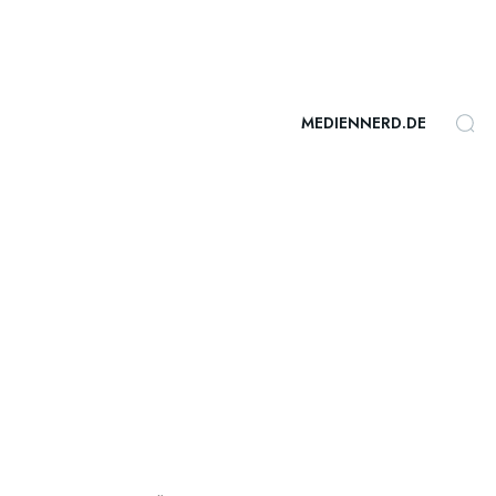
MEDIENNERD.DE