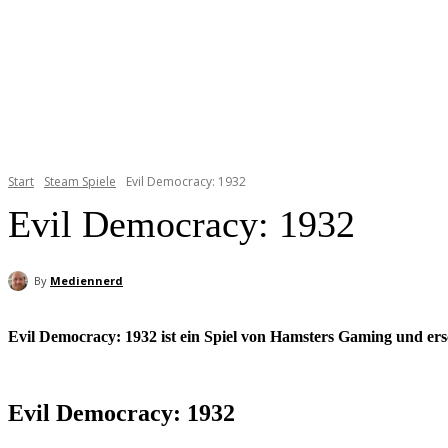
Start
Steam Spiele
Evil Democracy: 1932
Evil Democracy: 1932
By
Mediennerd
Evil Democracy: 1932 ist ein Spiel von Hamsters Gaming und ers
Evil Democracy: 1932