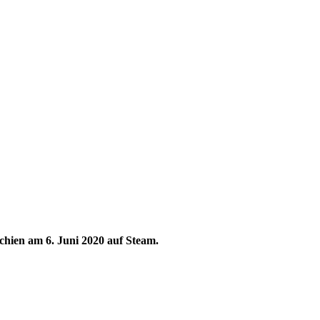
chien am 6. Juni 2020 auf Steam.