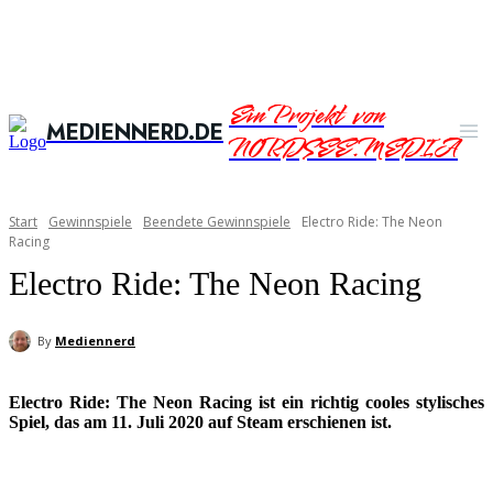
Ein Projekt von
MEDIENNERD.DE
NORDSEE.MEDIA
Start
Gewinnspiele
Beendete Gewinnspiele
Electro Ride: The Neon
Racing
Electro Ride: The Neon Racing
By
Mediennerd
Electro Ride: The Neon Racing ist ein richtig cooles stylisches
Spiel, das am 11. Juli 2020 auf Steam erschienen ist.