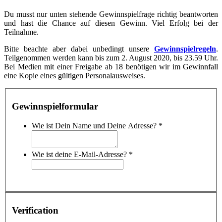
Du musst nur unten stehende Gewinnspielfrage richtig beantworten
und hast die Chance auf diesen Gewinn. Viel Erfolg bei der
Teilnahme.
Bitte beachte aber dabei unbedingt unsere
Gewinnspielregeln
.
Teilgenommen werden kann bis zum 2. August 2020, bis 23.59 Uhr.
Bei Medien mit einer Freigabe ab 18 benötigen wir im Gewinnfall
eine Kopie eines gültigen Personalausweises.
Gewinnspielformular
Wie ist Dein Name und Deine Adresse?
*
Wie ist deine E-Mail-Adresse?
*
Verification