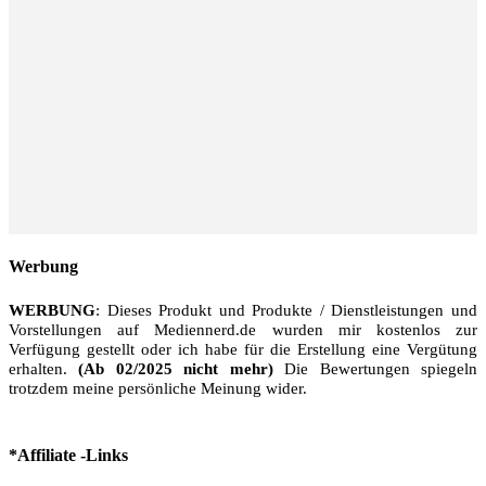
Werbung
WERBUNG
: Dieses Produkt und Produkte / Dienstleistungen und
Vorstellungen auf Mediennerd.de wurden mir kostenlos zur
Verfügung gestellt oder ich habe für die Erstellung eine Vergütung
erhalten.
(Ab 02/2025 nicht mehr)
Die Bewertungen spiegeln
trotzdem meine persönliche Meinung wider.
*Affiliate -Links