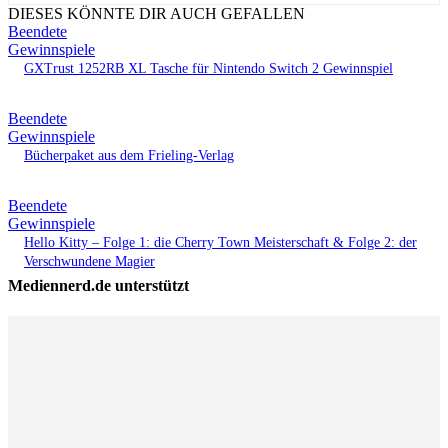
DIESES KÖNNTE DIR AUCH GEFALLEN
Beendete
Gewinnspiele
GXTrust 1252RB XL Tasche für Nintendo Switch 2 Gewinnspiel
Beendete
Gewinnspiele
Bücherpaket aus dem Frieling-Verlag
Beendete
Gewinnspiele
Hello Kitty – Folge 1: die Cherry Town Meisterschaft & Folge 2: der
Verschwundene Magier
Mediennerd.de unterstützt