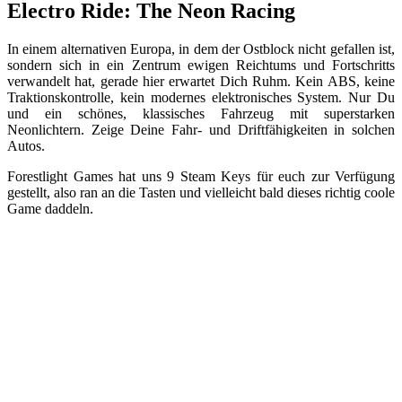
Electro Ride: The Neon Racing
In einem alternativen Europa, in dem der Ostblock nicht gefallen ist,
sondern sich in ein Zentrum ewigen Reichtums und Fortschritts
verwandelt hat, gerade hier erwartet Dich Ruhm. Kein ABS, keine
Traktionskontrolle, kein modernes elektronisches System. Nur Du
und ein schönes, klassisches Fahrzeug mit superstarken
Neonlichtern. Zeige Deine Fahr- und Driftfähigkeiten in solchen
Autos.
Forestlight Games hat uns 9 Steam Keys für euch zur Verfügung
gestellt, also ran an die Tasten und vielleicht bald dieses richtig coole
Game daddeln.