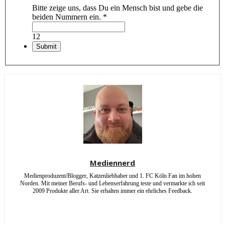
Bitte zeige uns, dass Du ein Mensch bist und gebe die
beiden Nummern ein.
*
12
Mediennerd
Medienproduzent/Blogger, Katzenliebhaber und 1. FC Köln Fan im hohen
Norden. Mit meiner Berufs- und Lebenserfahrung teste und vermarkte ich seit
2009 Produkte aller Art. Sie erhalten immer ein ehrliches Feedback.