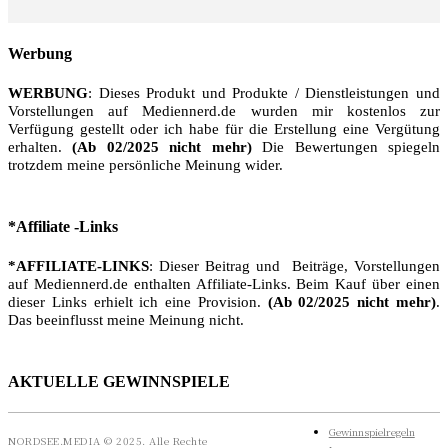
Werbung
WERBUNG
: Dieses Produkt und Produkte / Dienstleistungen und
Vorstellungen auf Mediennerd.de wurden mir kostenlos zur
Verfügung gestellt oder ich habe für die Erstellung eine Vergütung
erhalten.
(Ab 02/2025 nicht mehr)
Die Bewertungen spiegeln
trotzdem meine persönliche Meinung wider.
*Affiliate -Links
*AFFILIATE-LINKS
: Dieser Beitrag und Beiträge, Vorstellungen
auf Mediennerd.de enthalten Affiliate-Links. Beim Kauf über einen
dieser Links erhielt ich eine Provision.
(Ab 02/2025 nicht mehr)
.
Das beeinflusst meine Meinung nicht.
AKTUELLE GEWINNSPIELE
Gewinnspielregeln
NORDSEE.MEDIA © 2025. Alle Rechte