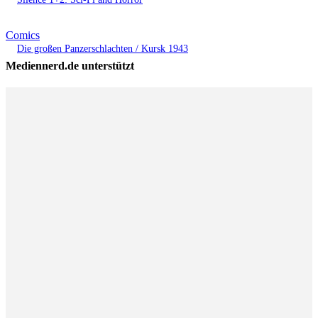
Comics
Die großen Panzerschlachten / Kursk 1943
Mediennerd.de unterstützt