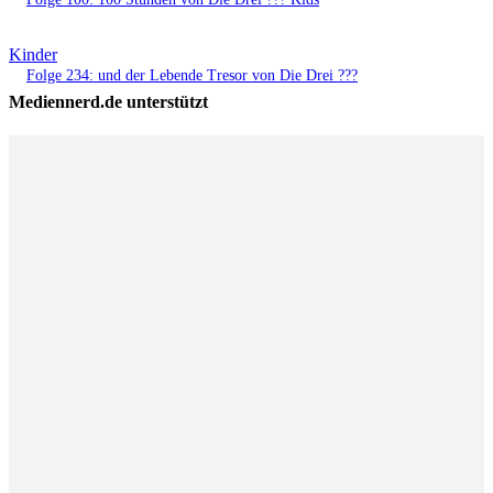
Kinder
Folge 234: und der Lebende Tresor von Die Drei ???
Mediennerd.de unterstützt