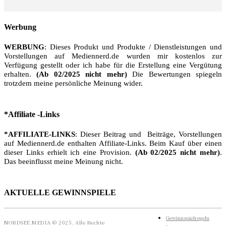
Werbung
WERBUNG
: Dieses Produkt und Produkte / Dienstleistungen und
Vorstellungen auf Mediennerd.de wurden mir kostenlos zur
Verfügung gestellt oder ich habe für die Erstellung eine Vergütung
erhalten.
(Ab 02/2025 nicht mehr)
Die Bewertungen spiegeln
trotzdem meine persönliche Meinung wider.
*Affiliate -Links
*AFFILIATE-LINKS
: Dieser Beitrag und Beiträge, Vorstellungen
auf Mediennerd.de enthalten Affiliate-Links. Beim Kauf über einen
dieser Links erhielt ich eine Provision.
(Ab 02/2025 nicht mehr)
.
Das beeinflusst meine Meinung nicht.
AKTUELLE GEWINNSPIELE
Gewinnspielregeln
NORDSEE.MEDIA © 2025. Alle Rechte