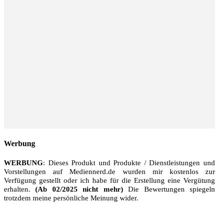
Werbung
WERBUNG
: Dieses Produkt und Produkte / Dienstleistungen und
Vorstellungen auf Mediennerd.de wurden mir kostenlos zur
Verfügung gestellt oder ich habe für die Erstellung eine Vergütung
erhalten.
(Ab 02/2025 nicht mehr)
Die Bewertungen spiegeln
trotzdem meine persönliche Meinung wider.