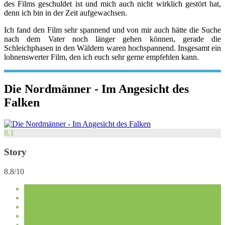
des Films geschuldet ist und mich auch nicht wirklich gestört hat,
denn ich bin in der Zeit aufgewachsen.
Ich fand den Film sehr spannend und von mir auch hätte die Suche
nach dem Vater noch länger gehen können, gerade die
Schleichphasen in den Wäldern waren hochspannend. Insgesamt ein
lohnenswerter Film, den ich euch sehr gerne empfehlen kann.
Die Nordmänner - Im Angesicht des
Falken
8.1
Story
8.8/10