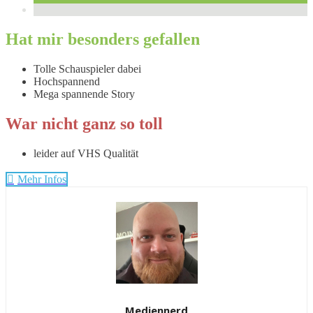
Hat mir besonders gefallen
Tolle Schauspieler dabei
Hochspannend
Mega spannende Story
War nicht ganz so toll
leider auf VHS Qualität
Mehr Infos
Mediennerd