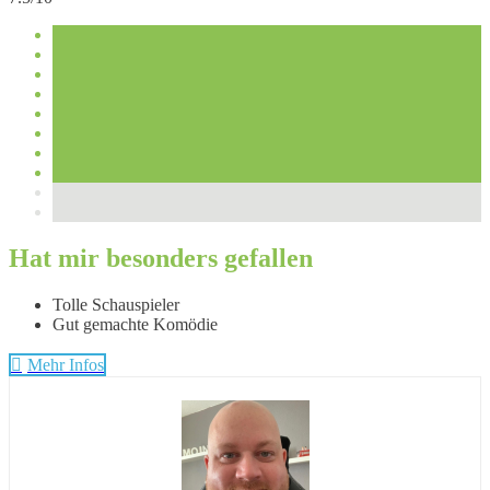
Hat mir besonders gefallen
Tolle Schauspieler
Gut gemachte Komödie
Mehr Infos