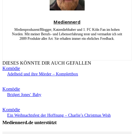
Mediennerd
Medienproduzent/Blogger, Katzenliebhaber und 1. FC Köln Fan im hohen
Norden. Mit meiner Berufs- und Lebenserfahrung teste und vermarkte ich seit
2009 Produkte aller Art. Sie erhalten immer ein ehrliches Feedback.
DIESES KÖNNTE DIR AUCH GEFALLEN
Komödie
Adelheid und ihre Mörder – Komplettbox
Komödie
Bridget Jones‘ Baby
Komödie
Ein Weihnachtsfest der Hoffnung – Charlie’s Christmas Wish
Mediennerd.de unterstützt