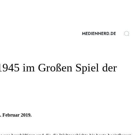
MEDIENNERD.DE
1945 im Großen Spiel der
. Februar 2019.