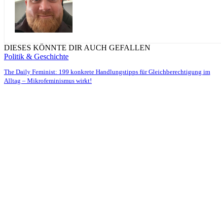
DIESES KÖNNTE DIR AUCH GEFALLEN
Politik & Geschichte
The Daily Feminist: 199 konkrete Handlungstipps für Gleichberechtigung im
Alltag – Mikrofeminismus wirkt!