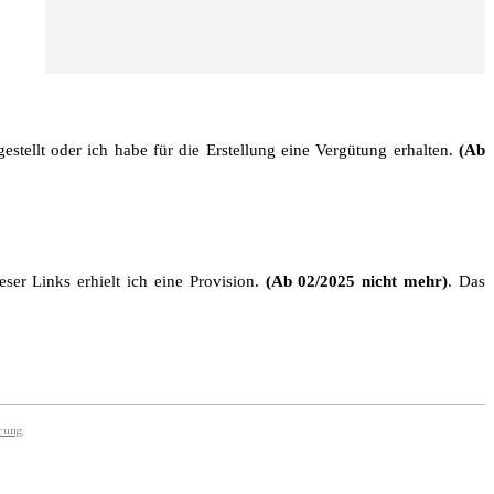
stellt oder ich habe für die Erstellung eine Vergütung erhalten.
(Ab
ser Links erhielt ich eine Provision.
(Ab 02/2025 nicht mehr)
. Das
rung