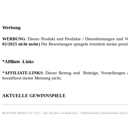
Werbung
WERBUNG
: Dieses Produkt und Produkte / Dienstleistungen und V
02/2025 nicht mehr)
Die Bewertungen spiegeln trotzdem meine persö
*Affiliate -Links
*AFFILIATE-LINKS
: Dieser Beitrag und Beiträge, Vorstellungen 
beeinflusst meine Meinung nicht.
AKTUELLE GEWINNSPIELE
NORDSEE.MEDIA © 2025. Alle Rechte vorbehalten. *Affiliatelinks/Werbelinks (Seit