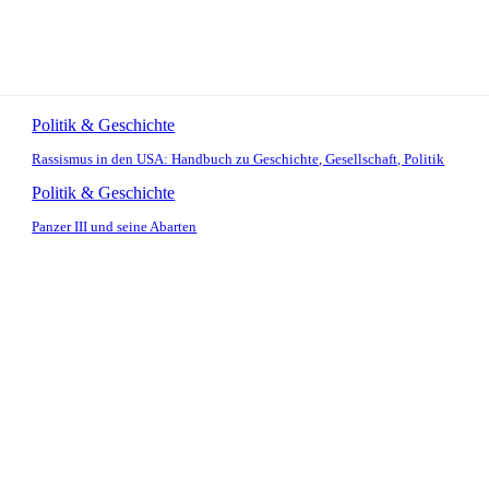
Politik & Geschichte
Rassismus in den USA: Handbuch zu Geschichte, Gesellschaft, Politik
Politik & Geschichte
Panzer III und seine Abarten