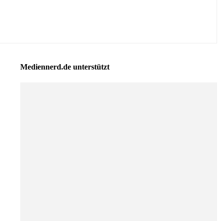
Mediennerd.de unterstützt