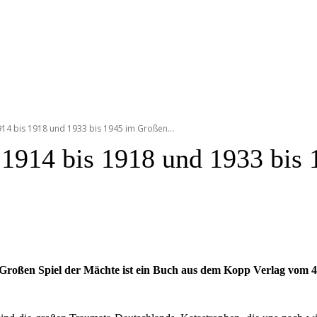
14 bis 1918 und 1933 bis 1945 im Großen...
 1914 bis 1918 und 1933 bis 
 Großen Spiel der Mächte ist ein Buch aus dem Kopp Verlag vom 4