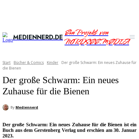
Ein Projekt von
MEDIENNERD.DE
NORDSEE.MEDIA
Start
Bücher & Comics
Kinder
Der große Schwarm: Ein neues Zuhause für
die Bienen
Der große Schwarm: Ein neues
Zuhause für die Bienen
By
Mediennerd
Der große Schwarm: Ein neues Zuhause für die Bienen ist ein
Buch aus dem Gerstenberg Verlag und erschien am 30. Januar
2023.