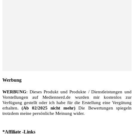
Werbung
WERBUNG
: Dieses Produkt und Produkte / Dienstleistungen und
Vorstellungen auf Mediennerd.de wurden mir kostenlos zur
Verfügung gestellt oder ich habe für die Erstellung eine Vergütung
erhalten.
(Ab 02/2025 nicht mehr)
Die Bewertungen spiegeln
trotzdem meine persönliche Meinung wider.
*Affiliate -Links