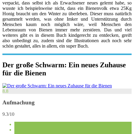
verpackt, dass selbst ich als Erwachsener neues gelernt habe, so
wusste ich beispielsweise nicht, dass ein Bienenvolk etwa 25Kg
Honig braucht um den Winter zu überleben. Dieser muss natürlich
gesammelt werden, was ohne Imker und Unterstützung durch
Menschen kaum noch möglich wäre, weil Menschen den
Lebensraum von Bienen immer mehr zerstören. Das und viel
weiteres gibt es in diesem Buch kindgerecht zu entdecken, greift
also unbedingt zu, zudem sind die Illustrationen auch noch sehr
schön gestaltet, alles in allem, ein super Buch.
Der große Schwarm: Ein neues Zuhause
für die Bienen
8.8
Aufmachung
9.3/10