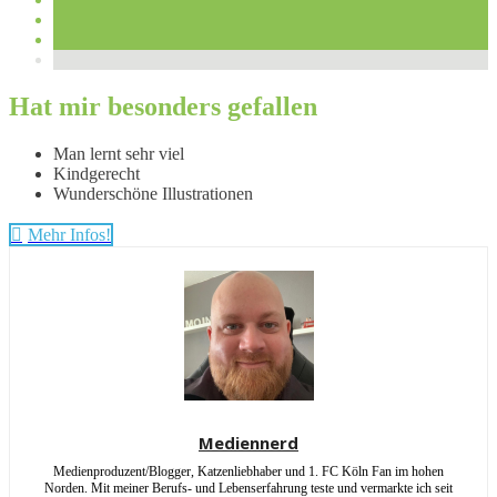
Hat mir besonders gefallen
Man lernt sehr viel
Kindgerecht
Wunderschöne Illustrationen
Mehr Infos!
Mediennerd
Medienproduzent/Blogger, Katzenliebhaber und 1. FC Köln Fan im hohen
Norden. Mit meiner Berufs- und Lebenserfahrung teste und vermarkte ich seit