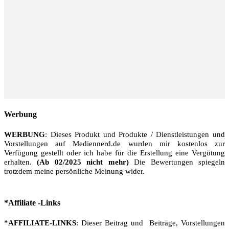
Werbung
WERBUNG
: Dieses Produkt und Produkte / Dienstleistungen und
Vorstellungen auf Mediennerd.de wurden mir kostenlos zur
Verfügung gestellt oder ich habe für die Erstellung eine Vergütung
erhalten.
(Ab 02/2025 nicht mehr)
Die Bewertungen spiegeln
trotzdem meine persönliche Meinung wider.
*Affiliate -Links
*AFFILIATE-LINKS
: Dieser Beitrag und Beiträge, Vorstellungen