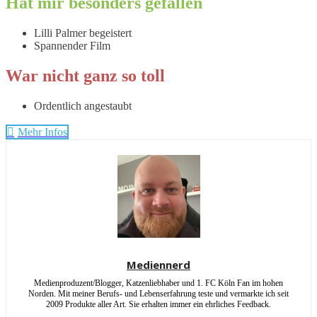
Hat mir besonders gefallen
Lilli Palmer begeistert
Spannender Film
War nicht ganz so toll
Ordentlich angestaubt
Mehr Infos
Mediennerd
Medienproduzent/Blogger, Katzenliebhaber und 1. FC Köln Fan im hohen
Norden. Mit meiner Berufs- und Lebenserfahrung teste und vermarkte ich seit
2009 Produkte aller Art. Sie erhalten immer ein ehrliches Feedback.