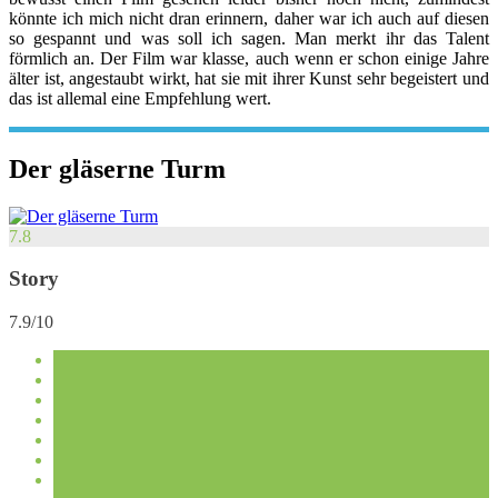
könnte ich mich nicht dran erinnern, daher war ich auch auf diesen
so gespannt und was soll ich sagen. Man merkt ihr das Talent
förmlich an. Der Film war klasse, auch wenn er schon einige Jahre
älter ist, angestaubt wirkt, hat sie mit ihrer Kunst sehr begeistert und
das ist allemal eine Empfehlung wert.
Der gläserne Turm
7.8
Story
7.9/10